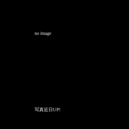
no image
写真近日UP!