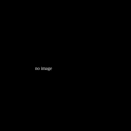
no image