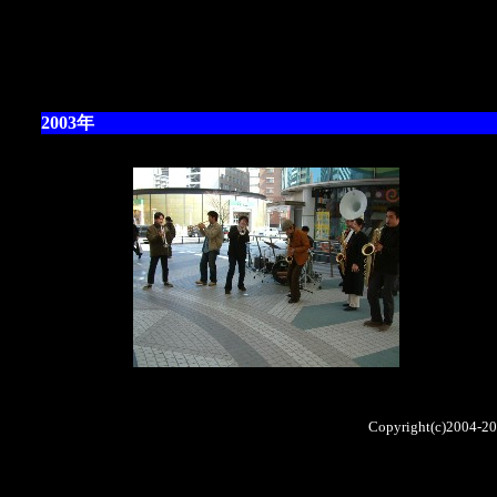
2003年
Copyright(c)2004-2006