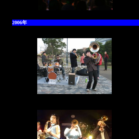
2006年