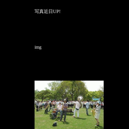
写真近日UP!
img