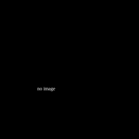
no image