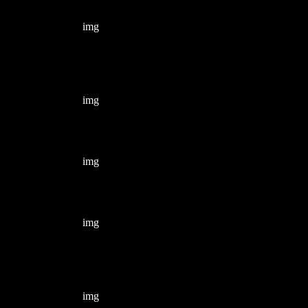
img
img
img
img
img